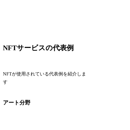
NFTサービスの代表例
NFTが使用されている代表例を紹介しま
す
アート分野