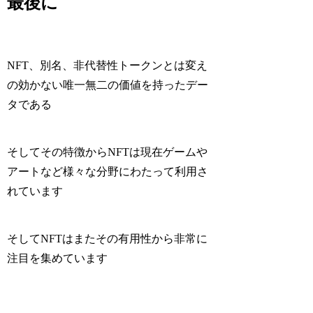
最後に
NFT、別名、非代替性トークンとは変え
の効かない唯一無二の価値を持ったデー
タである
そしてその特徴からNFTは現在ゲームや
アートなど様々な分野にわたって利用さ
れています
そしてNFTはまたその有用性から非常に
注目を集めています