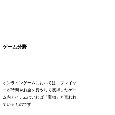
ゲーム分野
オンラインゲームにおいては、プレイヤ
ーが時間やお金を費やして獲得したゲー
ム内アイテムはいわば「宝物」と言われ
ているものです