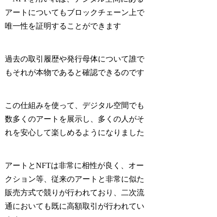
アートについてもブロックチェーン上で
唯一性を証明することができます
過去の取引履歴や発行母体について誰で
もそれが本物であると確認できるのです
この仕組みを使って、デジタル空間でも
数多くのアートを展示し、多くの人がそ
れを安心して楽しめるようになりました
アートとNFTは非常に相性が良く、オー
クション等、従来のアートと非常に似た
販売方式で競りが行われており、二次流
通においても既に高額取引が行われてい