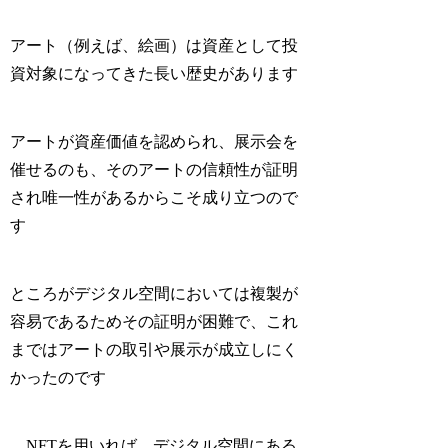
アート（例えば、絵画）は資産として投
資対象になってきた長い歴史があります
アートが資産価値を認められ、展示会を
催せるのも、そのアートの信頼性が証明
され唯一性があるからこそ成り立つので
す
ところがデジタル空間においては複製が
容易であるためその証明が困難で、これ
まではアートの取引や展示が成立しにく
かったのです
NFTを用いれば、デジタル空間にある