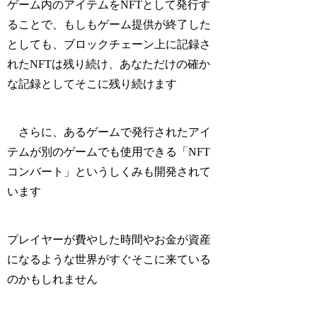
ゲーム内のアイテムをNFTとして発行す
ることで、もしもゲーム提供が終了した
としても、ブロックチェーン上に記録さ
れたNFTは残り続け、あなただけの確か
な記録としてそこに残り続けます
さらに、あるゲームで発行されたアイ
テムが別のゲームでも使用できる「NFT
コンバート」というしくみも開発されて
います
プレイヤーが費やした時間やお金が資産
になるような世界がすぐそこに来ている
のかもしれません