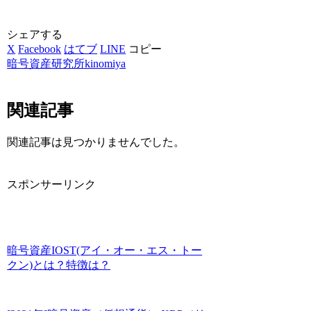
シェアする
X
Facebook
はてブ
LINE
コピー
暗号資産研究所kinomiya
関連記事
関連記事は見つかりませんでした。
スポンサーリンク
暗号資産IOST(アイ・オー・エス・トー
クン)とは？特徴は？