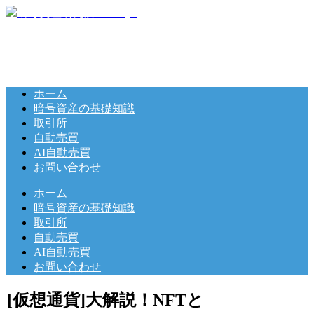
ホーム
暗号資産の基礎知識
取引所
自動売買
AI自動売買
お問い合わせ
ホーム
暗号資産の基礎知識
取引所
自動売買
AI自動売買
お問い合わせ
[仮想通貨]大解説！NFTと