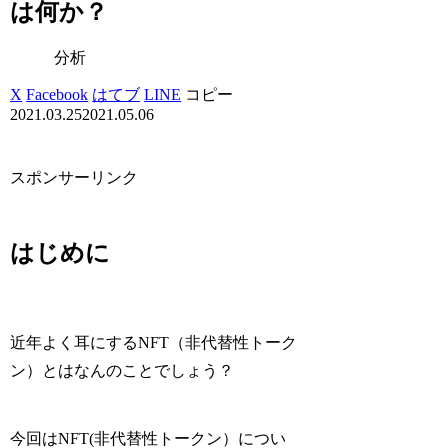
は何か？
分析
X
Facebook
はてブ
LINE
コピー
2021.03.25
2021.05.06
スポンサーリンク
はじめに
近年よく耳にするNFT（非代替性トーク
ン）とはなんのことでしょう？
今回はNFT(非代替性トークン）につい