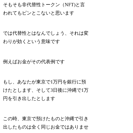
そもそも非代替性トークン（NFT)と言
われてもピンとこないと思います
では代替性とはなんでしょう、それは変
わりが効くという意味です
例えばお金がその代表例です
もし、あなたが東京で1万円を銀行に預
けたとします、そして3日後に沖縄で1万
円を引き出したとします
この時、東京で預けたものと沖縄で引き
出したものは全く同じお金ではありませ