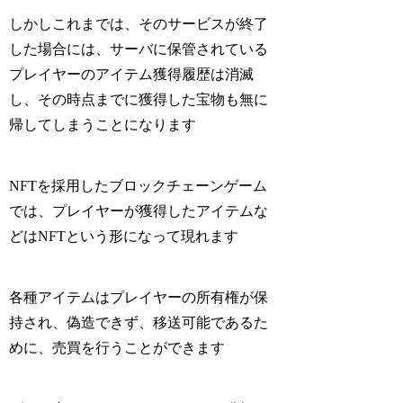
しかしこれまでは、そのサービスが終了
した場合には、サーバに保管されている
プレイヤーのアイテム獲得履歴は消滅
し、その時点までに獲得した宝物も無に
帰してしまうことになります
NFTを採用したブロックチェーンゲーム
では、プレイヤーが獲得したアイテムな
どはNFTという形になって現れます
各種アイテムはプレイヤーの所有権が保
持され、偽造できず、移送可能であるた
めに、売買を行うことができます