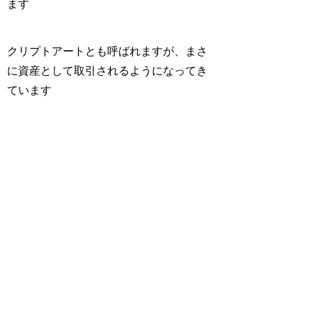
ます
クリプトアートとも呼ばれますが、まさ
に資産として取引されるようになってき
ています