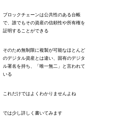
ブロックチェーンは公共性のある台帳
で、誰でもその資産の信頼性や所有権を
証明することができる
そのため無制限に複製が可能なほとんど
のデジタル資産とは違い、固有のデジタ
ル署名を持ち、「唯一無二」と言われて
いる
これだけではよくわかりませんよね
では少し詳しく書いてみます