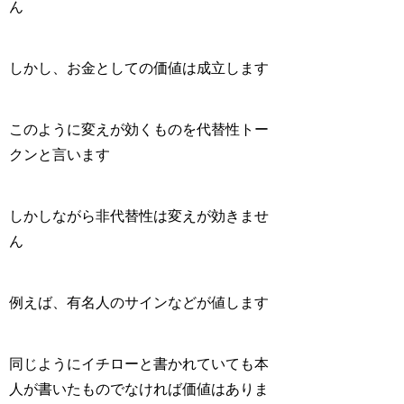
ん
しかし、お金としての価値は成立します
このように変えが効くものを代替性トー
クンと言います
しかしながら非代替性は変えが効きませ
ん
例えば、有名人のサインなどが値します
同じようにイチローと書かれていても本
人が書いたものでなければ価値はありま