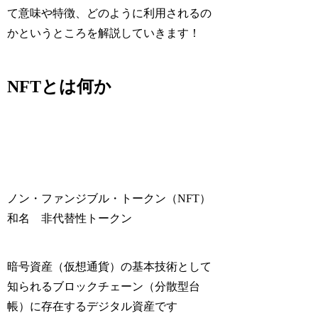
て意味や特徴、どのように利用されるの
かというところを解説していきます！
NFTとは何か
ノン・ファンジブル・トークン（NFT）
和名 非代替性トークン
暗号資産（仮想通貨）の基本技術として
知られるブロックチェーン（分散型台
帳）に存在するデジタル資産です