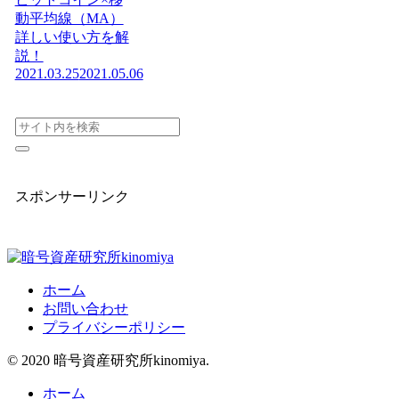
動平均線（MA）
詳しい使い方を解
説！
2021.03.25
2021.05.06
スポンサーリンク
ホーム
お問い合わせ
プライバシーポリシー
© 2020 暗号資産研究所kinomiya.
ホーム