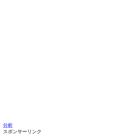
分析
スポンサーリンク