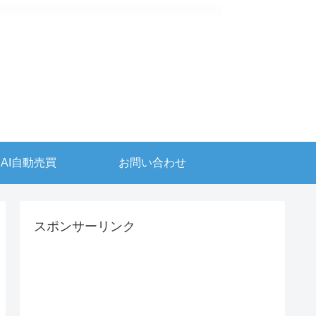
AI自動売買
お問い合わせ
スポンサーリンク