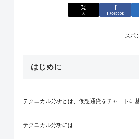
X
Facebook
スポ
はじめに
テクニカル分析とは、仮想通貨をチャートに
テクニカル分析には