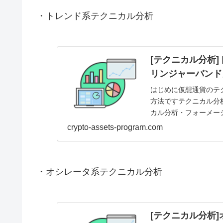
・トレンド系テクニカル分析
[テクニカル分析
リンジャーバンド
はじめに仮想通貨のテ
方法ですテクニカル分
カル分析・フォーメー
は、１つ目のトレンド系テ
crypto-assets-program.com
・オシレータ系テクニカル分析
[テクニカル分析