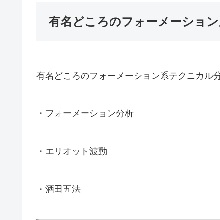
有名どころのフォーメーション
有名どころのフォーメーション系テクニカル
・フォーメーション分析
・エリオット波動
・酒田五法