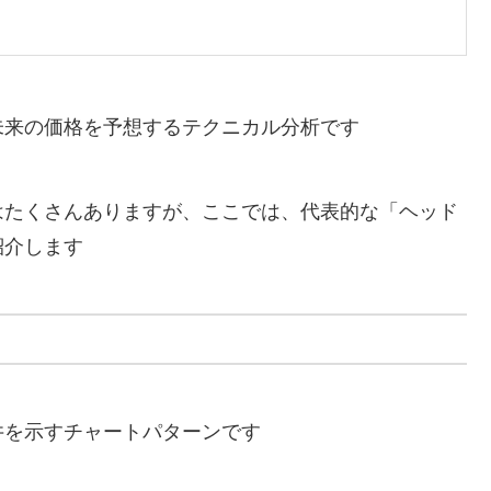
未来の価格を予想するテクニカル分析です
はたくさんありますが、ここでは、代表的な「ヘッド
紹介します
井を示すチャートパターンです