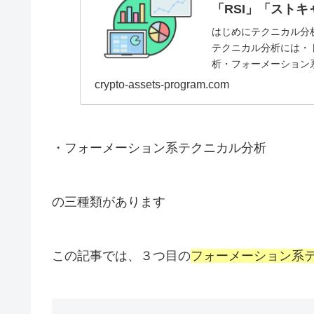
「RSI」「スト
はじめにテクニカル分
テクニカル分析には・
析・フォーメーション
目のオシレータ系テクニカ
crypto-assets-program.com
・フォーメーション系テクニカル分析
の三種類があります
この記事では、３つ目の
フォーメーション系