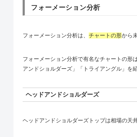
フォーメーション分析
フォーメーション分析は、
チャートの形
から
フォーメーション分析で有名なチャートの形
アンドショルダーズ」「トライアングル」を
ヘッドアンドショルダーズ
ヘッドアンドショルダーズトップは相場の天