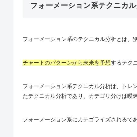
フォーメーション系テクニカル
フォーメーション系のテクニカル分析とは、
チャートのパターンから未来を予想
するテク
フォーメーション系テクニカル分析は、トレ
たテクニカル分析であり、カテゴリ分けは曖
フォーメーション系にカテゴライズされるで