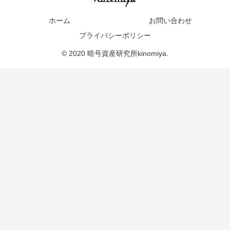
ホーム
お問い合わせ
プライバシーポリシー
© 2020 暗号資産研究所kinomiya.