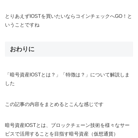
とりあえずIOSTを買いたいならコインチェックへGO！と
いうことですね
おわりに
「暗号資産IOSTとは？」「特徴は？」について解説しま
した
この記事の内容をまとめるとこんな感じです
暗号資産IOSTとは、ブロックチェーン技術を様々なサー
ビスで活用することを目指す暗号資産（仮想通貨）