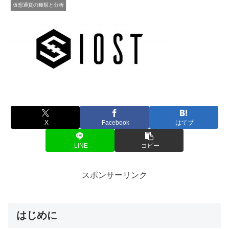
仮想通貨の種類と分析
X
Facebook
はてブ
LINE
コピー
スポンサーリンク
はじめに