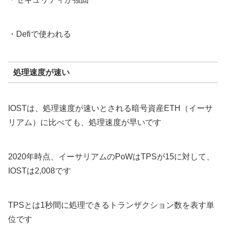
・Defiで使われる
処理速度が速い
IOSTは、処理速度が速いとされる暗号資産ETH（イーサ
リアム）に比べても、処理速度が早いです
2020年時点、イーサリアムのPoWはTPSが15に対して、
IOSTは2,008です
TPSとは1秒間に処理できるトランザクション数を表す単
位です