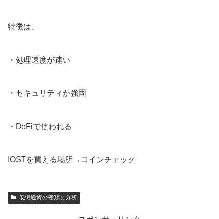
特徴は、
・処理速度が速い
・セキュリティが強固
・DeFiで使われる
IOSTを買える場所→コインチェック
仮想通貨の種類と分析