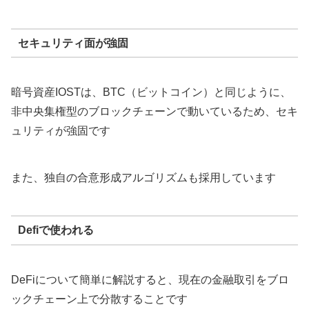
セキュリティ面が強固
暗号資産IOSTは、BTC（ビットコイン）と同じように、
非中央集権型のブロックチェーンで動いているため、セキ
ュリティが強固です
また、独自の合意形成アルゴリズムも採用しています
Defiで使われる
DeFiについて簡単に解説すると、現在の金融取引をブロ
ックチェーン上で分散することです