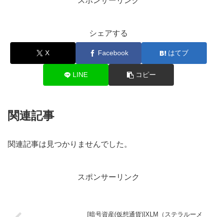
スポンサーリンク
シェアする
X
Facebook
はてブ
LINE
コピー
関連記事
関連記事は見つかりませんでした。
スポンサーリンク
[暗号資産(仮想通貨)]XLM（ステラルーメ