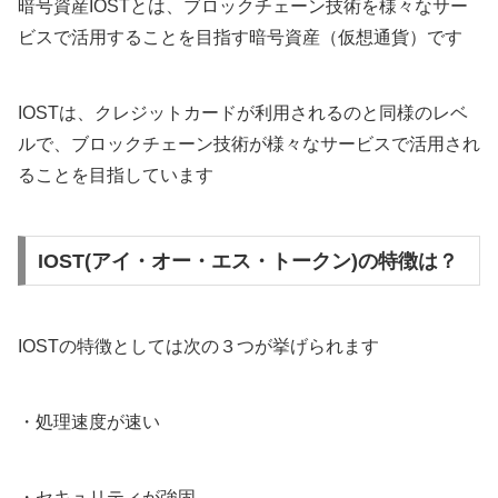
暗号資産IOSTとは、ブロックチェーン技術を様々なサー
ビスで活用することを目指す暗号資産（仮想通貨）です
IOSTは、クレジットカードが利用されるのと同様のレベ
ルで、ブロックチェーン技術が様々なサービスで活用され
ることを目指しています
IOST(アイ・オー・エス・トークン)の特徴は？
IOSTの特徴としては次の３つが挙げられます
・処理速度が速い
・セキュリティが強固