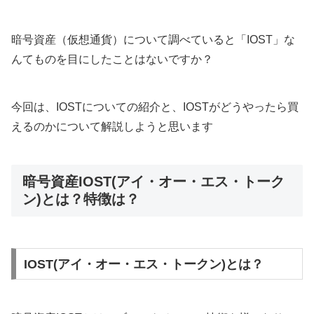
暗号資産（仮想通貨）について調べていると「IOST」な
んてものを目にしたことはないですか？
今回は、IOSTについての紹介と、IOSTがどうやったら買
えるのかについて解説しようと思います
暗号資産IOST(アイ・オー・エス・トーク
ン)とは？特徴は？
IOST(アイ・オー・エス・トークン)とは？