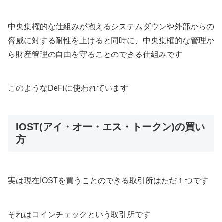
中央集権的な仕組みが抱えるシステムダウンや外部からの
脅威に対する耐性を上げると同時に、中央集権的な管理か
ら財産管理の自由を守ることのできる仕組みです
このようなDeFiに使われています
IOST(アイ・オー・エス・トークン)の買い
方
実は現在IOSTを買うことのできる取引所はただ１つです
それはコインチェックという取引所です