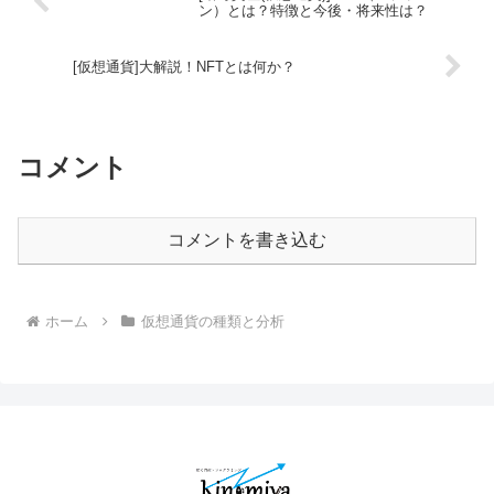
ン）とは？特徴と今後・将来性は？
[仮想通貨]大解説！NFTとは何か？
コメント
コメントを書き込む
ホーム
仮想通貨の種類と分析