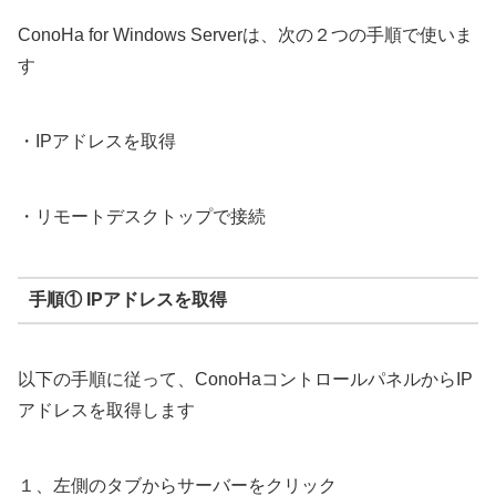
ConoHa for Windows Serverは、次の２つの手順で使いま
す
・IPアドレスを取得
・リモートデスクトップで接続
手順① IPアドレスを取得
以下の手順に従って、ConoHaコントロールパネルからIP
アドレスを取得します
１、左側のタブからサーバーをクリック