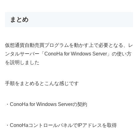
まとめ
仮想通貨自動売買プログラムを動かす上で必要となる、レ
ンタルサーバー「ConoHa for Windows Server」の使い方
を説明しました
手順をまとめるとこんな感じです
・ConoHa for Windows Serverの契約
・ConoHaコントロールパネルでIPアドレスを取得