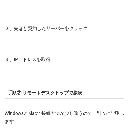
２、先ほど契約したサーバーをクリック
３、IPアドレスを取得
手順② リモートデスクトップで接続
WindowsとMacで接続方法が少し違うので、別々に説明し
ます