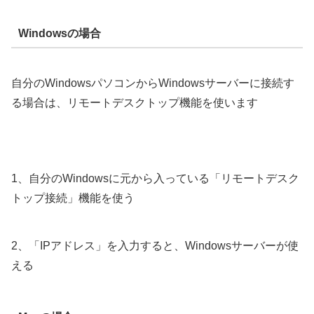
Windowsの場合
自分のWindowsパソコンからWindowsサーバーに接続す
る場合は、リモートデスクトップ機能を使います
1、自分のWindowsに元から入っている「リモートデスク
トップ接続」機能を使う
2、「IPアドレス」を入力すると、Windowsサーバーが使
える