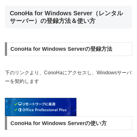
ConoHa for Windows Server（レンタル
サーバー）の登録方法＆使い方
ConoHa for Windows Serverの登録方法
下のリンクより、ConoHaにアクセスし、Windowsサーバ
ーを契約します
ConoHa for Windows Serverの使い方