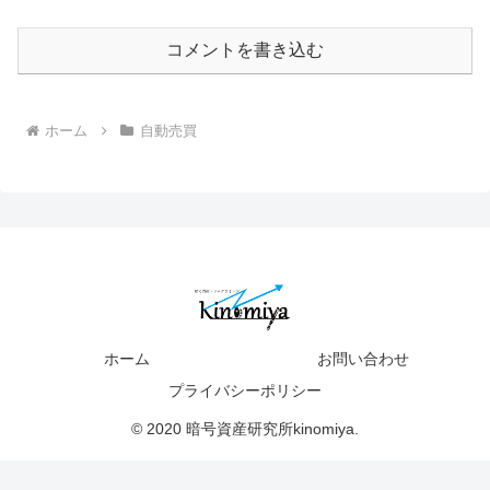
コメントを書き込む
ホーム
自動売買
ホーム
お問い合わせ
プライバシーポリシー
© 2020 暗号資産研究所kinomiya.