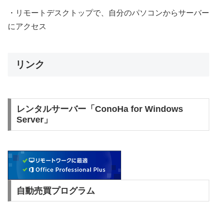
・リモートデスクトップで、自分のパソコンからサーバー
にアクセス
リンク
レンタルサーバー「ConoHa for Windows
Server」
自動売買プログラム