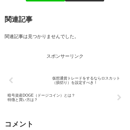
関連記事
関連記事は見つかりませんでした。
スポンサーリンク
仮想通貨トレードをするならロスカット
（損切り）を設定すべき！
暗号資産DOGE（ドージコイン）とは？
特徴と買い方は？
コメント