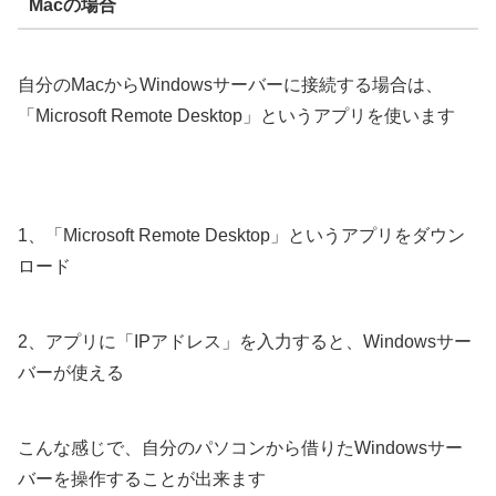
Macの場合
自分のMacからWindowsサーバーに接続する場合は、
「Microsoft Remote Desktop」というアプリを使います
1、「Microsoft Remote Desktop」というアプリをダウン
ロード
2、アプリに「IPアドレス」を入力すると、Windowsサー
バーが使える
こんな感じで、自分のパソコンから借りたWindowsサー
バーを操作することが出来ます