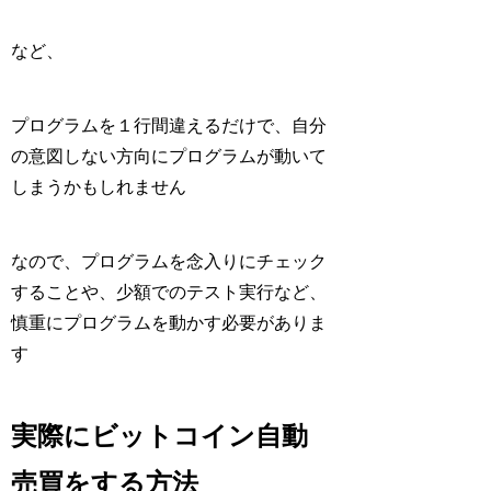
など、
プログラムを１行間違えるだけで、自分
の意図しない方向にプログラムが動いて
しまうかもしれません
なので、プログラムを念入りにチェック
することや、少額でのテスト実行など、
慎重にプログラムを動かす必要がありま
す
実際にビットコイン自動
売買をする方法