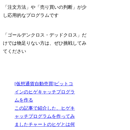
「注文方法」や「売り買いの判断」が少
し応用的なプログラムです
「ゴールデンクロス・デッドクロス」だ
けでは物足りない方は、ぜひ挑戦してみ
てください
[仮想通貨自動売買]ビットコ
インのヒゲキャッチプログラ
ムを作る
この記事で紹介した、ヒゲキ
ャッチプログラムを作ってみ
ましたチャートのヒゲとは何