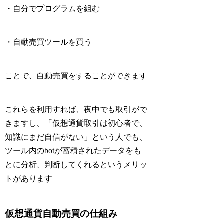
・自分でプログラムを組む
・自動売買ツールを買う
ことで、自動売買をすることができます
これらを利用すれば、夜中でも取引がで
きますし、「仮想通貨取引は初心者で、
知識にまだ自信がない」という人でも、
ツール内のbotが蓄積されたデータをも
とに分析、判断してくれるというメリッ
トがあります
仮想通貨自動売買の仕組み