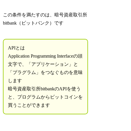
この条件を満たすのは、
暗号資産取引所
bitbank（ビットバンク）
です
APIとは
Application Programming Interfaceの頭
文字で、「アプリケーション」と
「プラグラム」をつなぐものを意味
します
暗号資産取引所bitbankのAPIを使う
と、プログラムからビットコインを
買うことができます