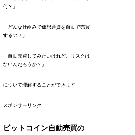
何？」
「どんな仕組みで仮想通貨を自動で売買
するの？」
「自動売買してみたいけれど、リスクは
ないんだろうか？」
について理解することができます
スポンサーリンク
ビットコイン自動売買の