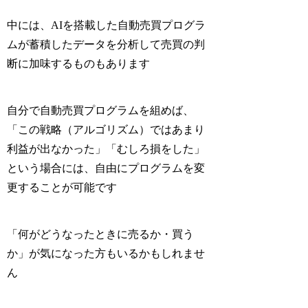
中には、AIを搭載した自動売買プログラ
ムが蓄積したデータを分析して売買の判
断に加味するものもあります
自分で自動売買プログラムを組めば、
「この戦略（アルゴリズム）ではあまり
利益が出なかった」「むしろ損をした」
という場合には、自由にプログラムを変
更することが可能です
「何がどうなったときに売るか・買う
か」が気になった方もいるかもしれませ
ん