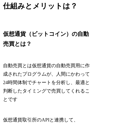
仕組みとメリットは？
仮想通貨（ビットコイン）の自動
売買とは？
自動売買とは仮想通貨の自動売買用に作
成されたプログラムが、
人間にかわって
24時間体制でチャートを分析し、最適と
判断したタイミングで売買してくれるこ
と
です
仮想通貨取引所のAPIと連携して、