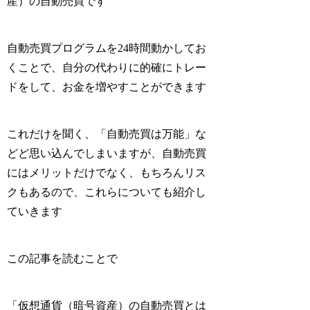
産）の自動売買
です
自動売買プログラムを24時間動かしてお
くことで、自分の代わりに的確にトレー
ドをして、お金を増やすことができます
これだけを聞く、「自動売買は万能」な
どど思い込んでしまいますが、自動売買
にはメリットだけでなく、もちろんリス
クもあるので、これらについても紹介し
ていきます
この記事を読むことで
「仮想通貨（暗号資産）の自動売買とは