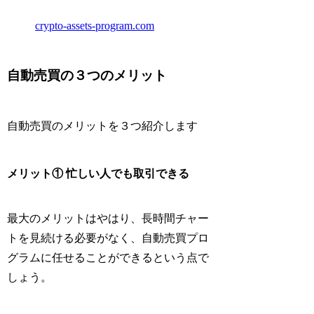
crypto-assets-program.com
自動売買の３つのメリット
自動売買のメリットを３つ紹介します
メリット① 忙しい人でも取引できる
最大のメリットはやはり、
長時間チャー
トを見続ける必要がなく、自動売買プロ
グラムに任せることができる
という点で
しょう。