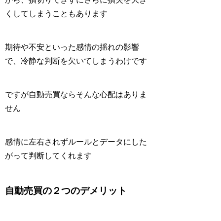
くしてしまうこともあります
期待や不安といった感情の揺れの影響
で、冷静な判断を欠いてしまうわけです
ですが自動売買ならそんな心配はありま
せん
感情に左右されずルールとデータにした
がって判断してくれます
自動売買の２つのデメリット