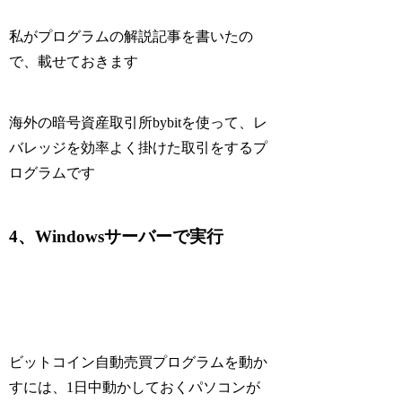
私がプログラムの解説記事を書いたの
で、載せておきます
海外の暗号資産取引所bybitを使って、レ
バレッジを効率よく掛けた取引をするプ
ログラムです
4、Windowsサーバーで実行
ビットコイン自動売買プログラムを動か
すには、1日中動かしておくパソコンが