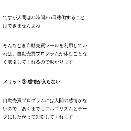
ですが人間は24時間365日稼働すること
はできませんよね
そんなとき自動売買ツールを利用してい
れば、自動売買プログラムが休むことな
く取引してくれるので助かります
メリット③ 感情が入らない
自動売買プログラムには人間の感情がな
いので、
あくまでもアルゴリズムとデー
タにしたがって判断してくれます