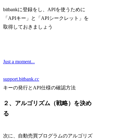
bitbankに登録をし、APIを使うために
「APIキー」と「APIシークレット」を
取得しておきましょう
Just a moment...
support.bitbank.cc
キーの発行とAPI仕様の確認方法
２、アルゴリズム（戦略）を決め
る
次に、自動売買プログラムのアルゴリズ