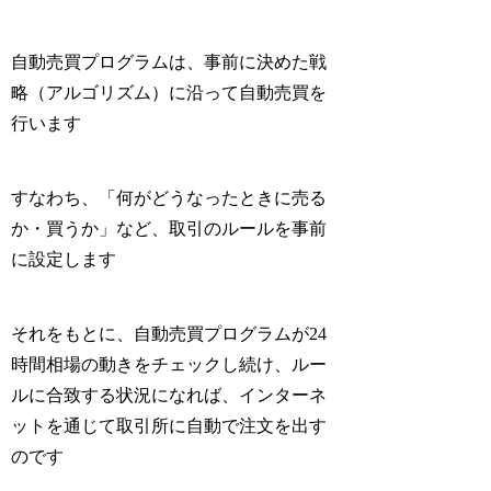
自動売買プログラムは、事前に決めた戦
略（アルゴリズム）に沿って自動売買を
行います
すなわち、
「何がどうなったときに売る
か・買うか」など、取引のルールを事前
に設定
します
それをもとに、自動売買プログラムが24
時間相場の動きをチェックし続け、ルー
ルに合致する状況になれば、インターネ
ットを通じて取引所に自動で注文を出す
のです