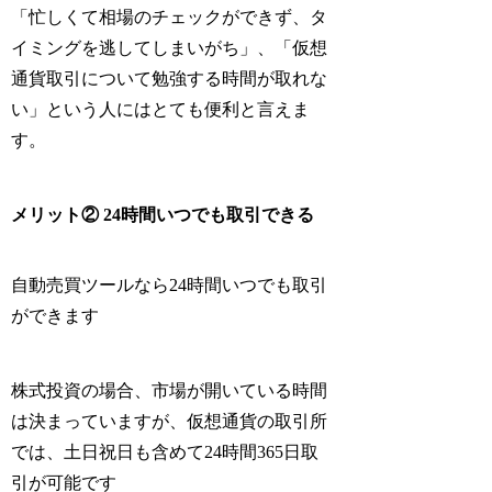
「忙しくて相場のチェックができず、タ
イミングを逃してしまいがち」、「仮想
通貨取引について勉強する時間が取れな
い」という人にはとても便利と言えま
す。
メリット② 24時間いつでも取引できる
自動売買ツールなら
24時間いつでも取引
ができます
株式投資の場合、市場が開いている時間
は決まっていますが、仮想通貨の取引所
では、土日祝日も含めて24時間365日取
引が可能です