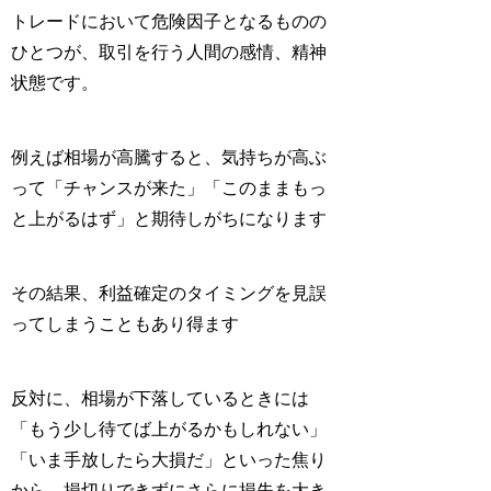
トレードにおいて危険因子となるものの
ひとつが、取引を行う人間の感情、精神
状態です。
例えば相場が高騰すると、気持ちが高ぶ
って「チャンスが来た」「このままもっ
と上がるはず」と期待しがちになります
その結果、利益確定のタイミングを見誤
ってしまうこともあり得ます
反対に、相場が下落しているときには
「もう少し待てば上がるかもしれない」
「いま手放したら大損だ」といった焦り
から、損切りできずにさらに損失を大き