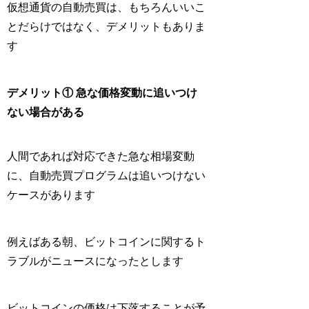
仮想通貨の自動売買は、もちろんいいこ
とだらけではなく、デメリットもありま
す
デメリット① 急な価格変動に追いつけ
ない場合がある
人間であれば対応できた
急な相場変動
に、自動売買プログラムは追いつけない
ケースがあります
例えばある朝、ビットコインに関するト
ラブルがニュースになったとします
ビットコインの価格は下落することが予