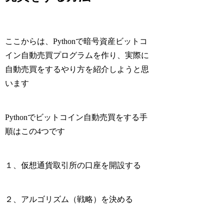
ここからは、Pythonで暗号資産ビットコ
イン自動売買プログラムを作り、実際に
自動売買をするやり方を紹介しようと思
います
Pythonでビットコイン自動売買をする手
順はこの4つです
１、
仮想通貨取引所の
口座を開設する
２、
アルゴリズム（戦略）を決める