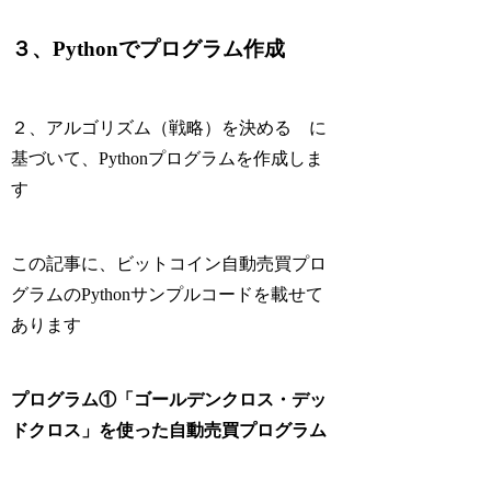
３、Pythonでプログラム作成
２、アルゴリズム（戦略）を決める に
基づいて、Pythonプログラムを作成しま
す
この記事に、ビットコイン自動売買プロ
グラムのPythonサンプルコードを載せて
あります
プログラム①「ゴールデンクロス・デッ
ドクロス」を使った自動売買プログラム