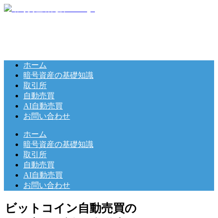
ホーム
暗号資産の基礎知識
取引所
自動売買
AI自動売買
お問い合わせ
ホーム
暗号資産の基礎知識
取引所
自動売買
AI自動売買
お問い合わせ
ビットコイン自動売買の