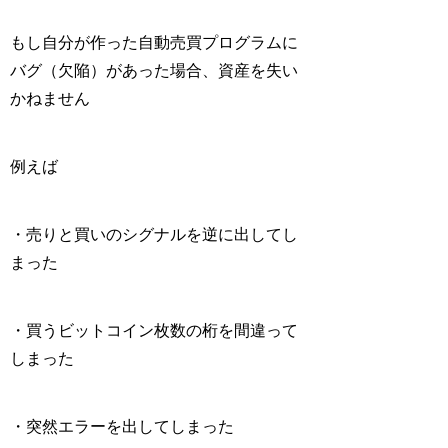
もし自分が作った
自動売買プログラムに
バグ（欠陥）があった場合、資産を失い
かねません
例えば
・売りと買いのシグナルを逆に出してし
まった
・買うビットコイン枚数の桁を間違って
しまった
・突然エラーを出してしまった