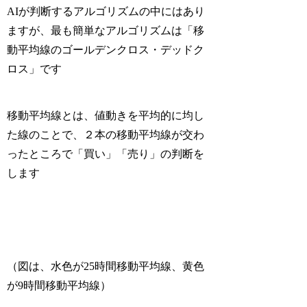
AIが判断するアルゴリズムの中にはあり
ますが、
最も簡単なアルゴリズムは「移
動平均線のゴールデンクロス・デッドク
ロス」
です
移動平均線とは、値動きを平均的に均し
た線のことで、２本の移動平均線が交わ
ったところで「買い」「売り」の判断を
します
（図は、水色が25時間移動平均線、黄色
が9時間移動平均線）