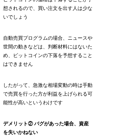
想されるので、買い注文を出す人は少な
いでしょう
自動売買プログラムの場合、ニュースや
世間の動きなどは、判断材料にはないた
め、ビットコインの下落を予想すること
はできません
したがって、急激な相場変動の時は手動
で売買を行った方が利益を上げられる可
能性が高いというわけです
デメリット② バグがあった場合、資産
を失いかねない