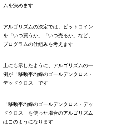
ムを決めます
アルゴリズムの決定では、
ビットコイン
を「いつ買うか」「いつ売るか」など、
プログラムの仕組みを考えます
上にも示したように、アルゴリズムの一
例が「移動平均線のゴールデンクロス・
デッドクロス」です
「移動平均線のゴールデンクロス・デッ
ドクロス」を使った場合のアルゴリズム
はこのようになります