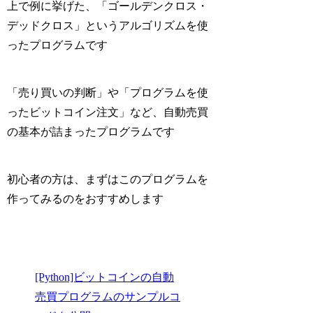
上で例に挙げた、「ゴールデンクロス・
デッドクロス」というアルゴリズムを使
ったプログラムです
「売り買いの判断」や「プログラムを使
ったビットコイン注文」など、自動売買
の基本が詰まったプログラムです
初心者の方は、まずはこのプログラムを
作ってみるのをおすすめします
[Python]ビットコインの自動
売買プログラムのサンプルコ