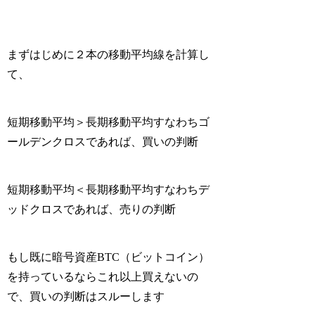
まずはじめに２本の移動平均線を計算し
て、
短期移動平均＞長期移動平均すなわちゴ
ールデンクロスであれば、買いの判断
短期移動平均＜長期移動平均すなわちデ
ッドクロスであれば、売りの判断
もし既に暗号資産BTC（ビットコイン）
を持っているならこれ以上買えないの
で、買いの判断はスルーします