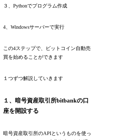
３、
Pythonでプログラム作成
4、
Windowsサーバーで実行
この4ステップで、ビットコイン自動売
買を始めることができます
１つずつ解説していきます
１、暗号資産取引所bitbankの口
座を開設する
暗号資産取引所のAPIというものを使っ