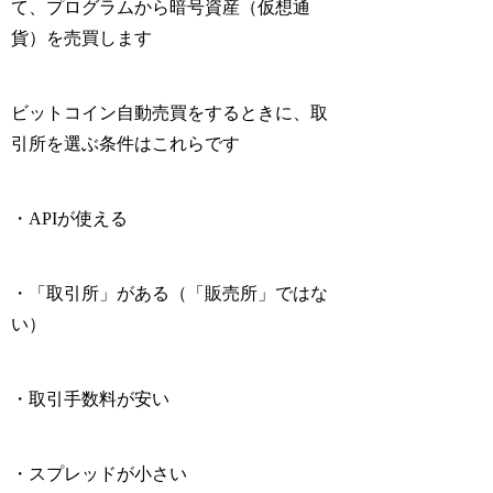
て、プログラムから暗号資産（仮想通
貨）を売買
します
ビットコイン自動売買をするときに、取
引所を選ぶ条件はこれらです
・APIが使える
・「取引所」がある（「販売所」ではな
い）
・取引手数料が安い
・スプレッドが小さい