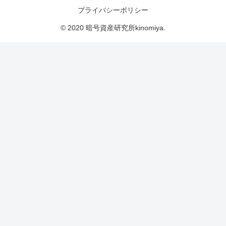
プライバシーポリシー
© 2020 暗号資産研究所kinomiya.