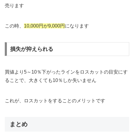
売ります
この時、
10,000円が9,000円
になります
損失が抑えられる
買値より5～10％下がったラインをロスカットの目安にす
ることで、大きくても10％しか失いません
これが、ロスカットをすることのメリットです
まとめ