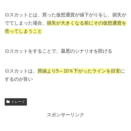
ロスカットとは、買った仮想通貨が値下がりをし、損失が
でてしまった場合、
損失が大きくなる前にその仮想通貨を
売ってしまうこと
ロスカットをすることで、最悪のシナリオを防げる
ロスカットは、
買値より5～10％下がったラインを目安
に
するのが良い
トレード
スポンサーリンク