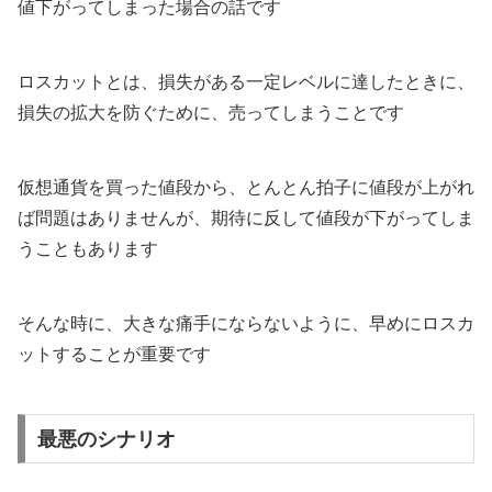
値下がってしまった場合の話です
ロスカットとは、損失がある一定レベルに達したときに、
損失の拡大を防ぐために、売ってしまうことです
仮想通貨を買った値段から、とんとん拍子に値段が上がれ
ば問題はありませんが、期待に反して値段が下がってしま
うこともあります
そんな時に、大きな痛手にならないように、早めにロスカ
ットすることが重要です
最悪のシナリオ