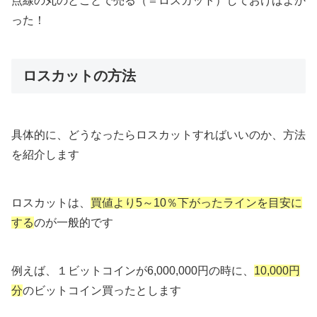
点線の丸のとことで売る（＝ロスカット）しておけばよか
った！
ロスカットの方法
具体的に、どうなったらロスカットすればいいのか、方法
を紹介します
ロスカットは、
買値より5～10％下がったラインを目安に
する
のが一般的です
例えば、１ビットコインが6,000,000円の時に、
10,000円
分
のビットコイン買ったとします