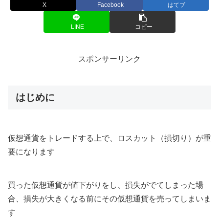
X
Facebook
はてブ
LINE
コピー
スポンサーリンク
はじめに
仮想通貨をトレードする上で、ロスカット（損切り）が重
要になります
買った仮想通貨が値下がりをし、損失がでてしまった場
合、損失が大きくなる前にその仮想通貨を売ってしまいま
す