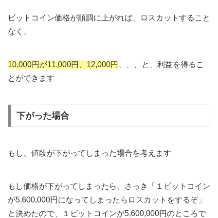
ビットコイン価格が順調に上がれば、ロスカットすること
なく、
10,000円が11,000円、12,000円
、、、と、利益を得るこ
とができます
下がった場合
もし、値段が下がってしまった場合を考えます
もし価格が下がってしまったら、さっき「１ビットコイン
が5,600,000円になってしまったらロスカットをするぞ」
と決めたので、１ビットコインが5,600,000円のところで