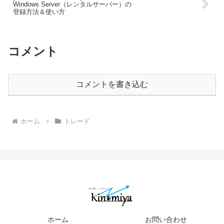
Windows Server（レンタルサーバー）の
登録方法＆使い方
コメント
コメントを書き込む
ホーム
トレード
ホーム
お問い合わせ