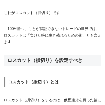
これがロスカット（損切り）です
「100%勝つ」ことが保証できないトレードの世界では、
ロスカットは「負けた時に生き残れるための術」とも言え
ます
ロスカット（損切り）を設定すべき
ロスカット（損切り）とは
ロスカット（損切り）をするのは、仮想通貨を買った後に