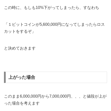
この時に、もしも10%下がってしまったら、すなわち
「１ビットコインが5,600,000円になってしまったらロス
カットをするぞ」
と決めておきます
上がった場合
このまま6,000,000円から7,000,000円、、、と値段が上が
った場合を考えます