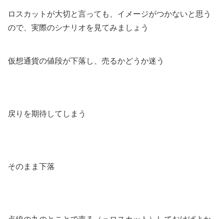
ロスカットが大切と言っても、イメージがつかないと思う
ので、実際のシナリオを見てみましょう
仮想通貨の値段が下落し、売るかどうか迷う
戻りを期待してしまう
そのまま下落