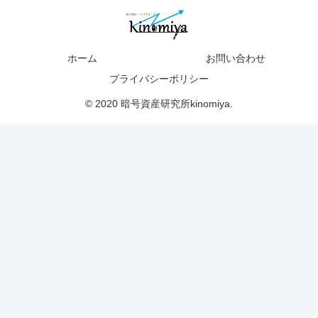
ホーム
お問い合わせ
プライバシーポリシー
© 2020 暗号資産研究所kinomiya.