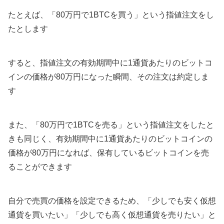
たとえば、「80万円で1BTCを買う」という指値注文をし
たとします
すると、指値注文の有効期間中に1通貨あたりのビットコ
インの価格が80万円になった瞬間、その注文は約定しま
す
また、「80万円で1BTCを売る」という指値注文をしたと
きも同じく、有効期間中に1通貨あたりのビットコインの
価格が80万円になれば、保有しているビットコインを売
ることができます
自分で売買の価格を設定できるため、「少しでも安く仮想
通貨を買いたい」「少しでも高く仮想通貨を売りたい」と