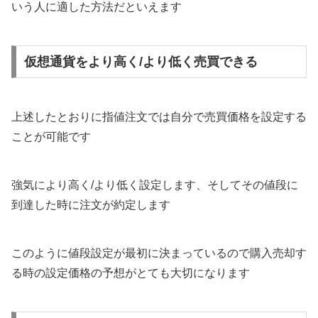
いう人に適した方法だといえます
仮想通貨をより高く/より低く売買できる
上述したとおりに指値注文では自分で売買価格を設定する
ことが可能です
強気により高く/より低く設定します、そしてその値段に
到達した時に注文が約定します
このように値段設定が最初に決まっているので購入売却す
る時の設定価格の予想がとても大切になります