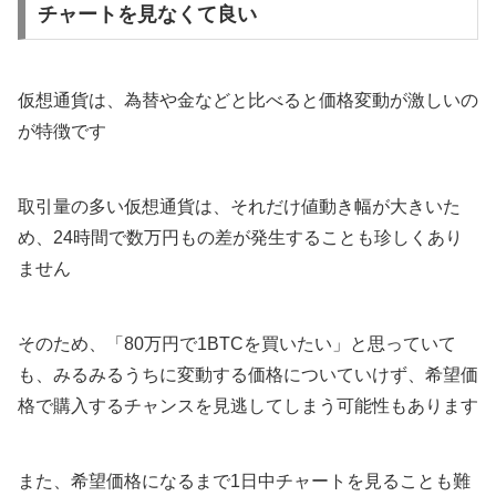
チャートを見なくて良い
仮想通貨は、為替や金などと比べると価格変動が激しいの
が特徴です
取引量の多い仮想通貨は、それだけ値動き幅が大きいた
め、24時間で数万円もの差が発生することも珍しくあり
ません
そのため、「80万円で1BTCを買いたい」と思っていて
も、みるみるうちに変動する価格についていけず、希望価
格で購入するチャンスを見逃してしまう可能性もあります
また、希望価格になるまで1日中チャートを見ることも難