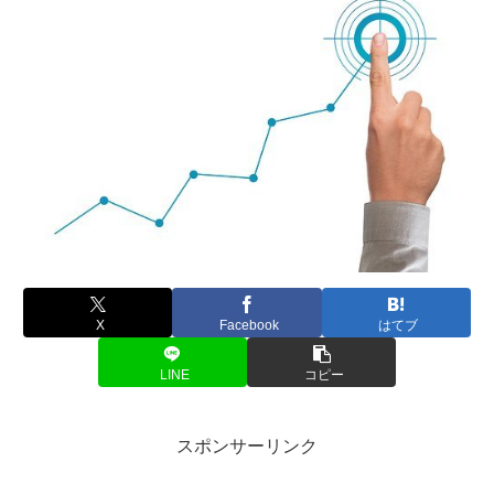
X
Facebook
はてブ
LINE
コピー
スポンサーリンク