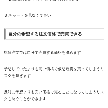
３.チャートを見なくて良い
自分の希望する注文価格で売買できる
指値注文では自分で売買する価格を決めます
予想していたよりも高い価格で仮想通貨を買ってしまうリ
スクを防ぎます
反対に予想よりも安い価格で売ることになってしまうリス
クも防ぐことができます