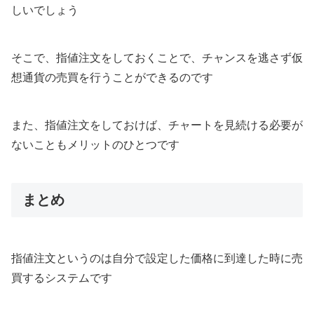
しいでしょう
そこで、指値注文をしておくことで、チャンスを逃さず仮
想通貨の売買を行うことができるのです
また、指値注文をしておけば、チャートを見続ける必要が
ないこともメリットのひとつです
まとめ
指値注文というのは自分で設定した価格に到達した時に売
買するシステムです