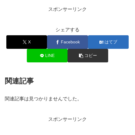
スポンサーリンク
シェアする
X
Facebook
はてブ
LINE
コピー
関連記事
関連記事は見つかりませんでした。
スポンサーリンク