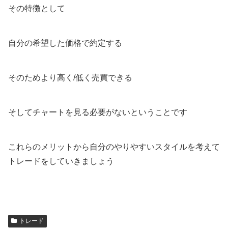
その特徴として
自分の希望した価格で約定する
そのためより高く/低く売買できる
そしてチャートを見る必要がないということです
これらのメリットから自分のやりやすいスタイルを考えて
トレードをしていきましょう
トレード