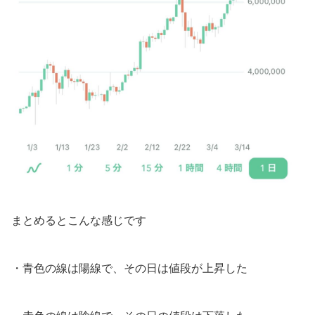
まとめるとこんな感じです
・青色の線は陽線で、その日は値段が上昇した