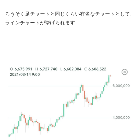
ろうそく足チャートと同じくらい有名なチャートとして、
ラインチャートが挙げられます