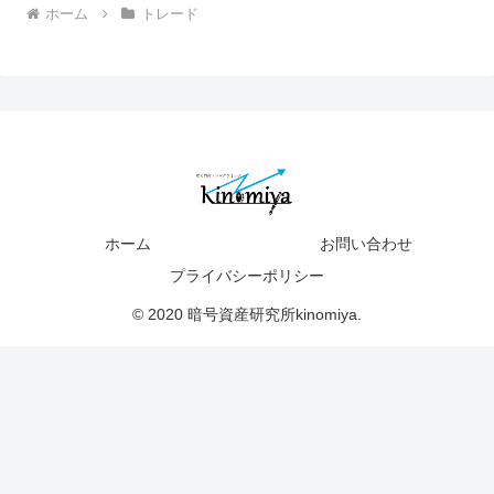
ホーム
トレード
ホーム
お問い合わせ
プライバシーポリシー
© 2020 暗号資産研究所kinomiya.