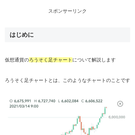
スポンサーリンク
はじめに
仮想通貨の
ろうそく足チャート
について解説します
ろうそく足チャートとは、このようなチャートのことです