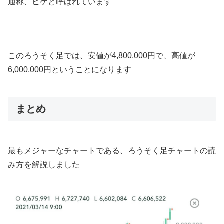
通称、ヒゲと呼ばれています
このろうそく足では、安値が4,800,000円で、高値が
6,000,000円ということになります
まとめ
最もメジャーなチャートである、ろうそく足チャートの読
み方を解説しました