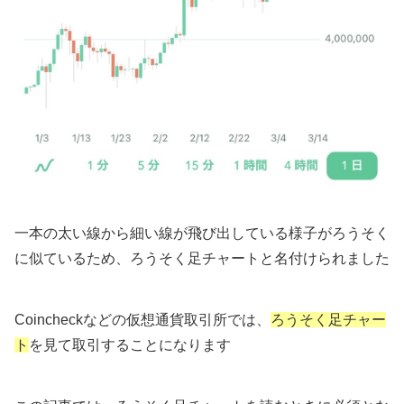
一本の太い線から細い線が飛び出している様子がろうそく
に似ているため、ろうそく足チャートと名付けられました
Coincheckなどの仮想通貨取引所では、
ろうそく足チャー
ト
を見て取引することになります