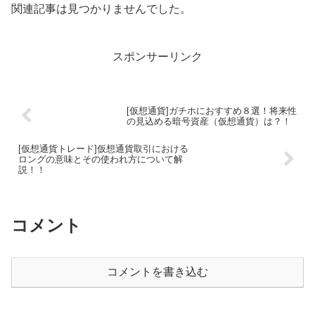
関連記事は見つかりませんでした。
スポンサーリンク
[仮想通貨]ガチホにおすすめ８選！将来性
の見込める暗号資産（仮想通貨）は？！
[仮想通貨トレード]仮想通貨取引における
ロングの意味とその使われ方について解
説！！
コメント
コメントを書き込む