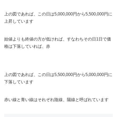
上の図であれば、この日は5,000,000円から5,500,000円に
上昇しています
始値よりも終値の方が低ければ、すなわちその日1日で価
格は下落していれば、赤
上の図であれば、この日は5,500,000円から5,000,000円に
下落しています
赤い線と青い線はそれぞれ陰線、陽線と呼ばれています