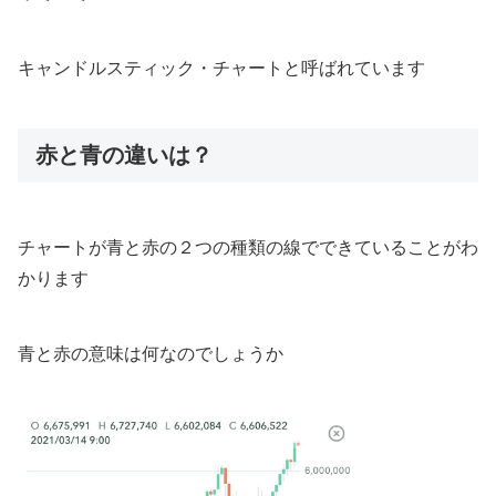
キャンドルスティック・チャートと呼ばれています
赤と青の違いは？
チャートが青と赤の２つの種類の線でできていることがわ
かります
青と赤の意味は何なのでしょうか