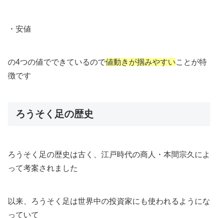
・安値
の4つの値でできているので
値動きが掴みやすい
ことが特
徴です
ろうそく足の歴史
ろうそく足の歴史は古く、江戸時代の商人・本間宗久によ
って考案されました
以来、ろうそく足は世界中の投資家にも使われるようにな
っていて