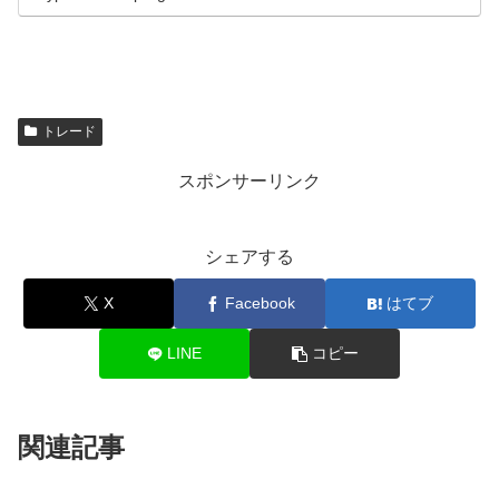
トレード
スポンサーリンク
シェアする
X
Facebook
はてブ
LINE
コピー
関連記事