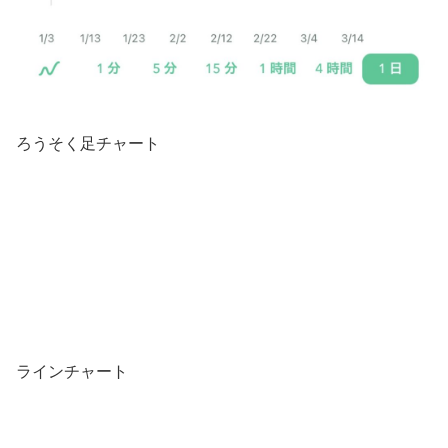
ろうそく足チャート
ラインチャート