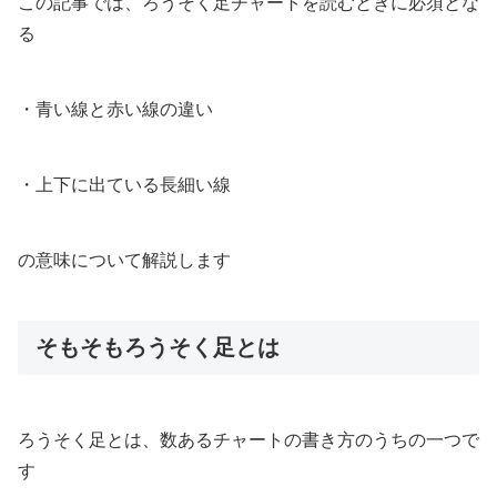
この記事では、ろうそく足チャートを読むときに必須とな
る
・青い線と赤い線の違い
・上下に出ている長細い線
の意味について解説します
そもそもろうそく足とは
ろうそく足とは、数あるチャートの書き方のうちの一つで
す