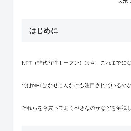
スポ
はじめに
NFT（非代替性トークン）は今、これまでに
ではNFTはなぜこんなにも注目されているの
それらを今買っておくべきなのかなどを解説