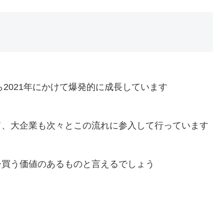
ら2021年にかけて爆発的に成長しています
て、大企業も次々とこの流れに参入して行っています
今買う価値のあるものと言えるでしょう