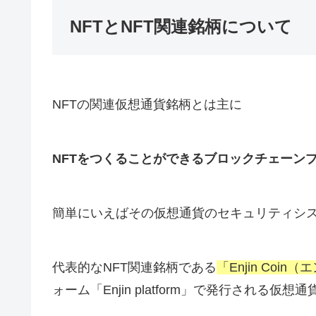
NFTとNFT関連銘柄について
NFTの関連仮想通貨銘柄とは主に
NFTをつくることができるブロックチェーン
簡単にいえばその仮想通貨のセキュリティシス
代表的なNFT関連銘柄である
「Enjin Coi
ォーム「Enjin platform」で発行される仮