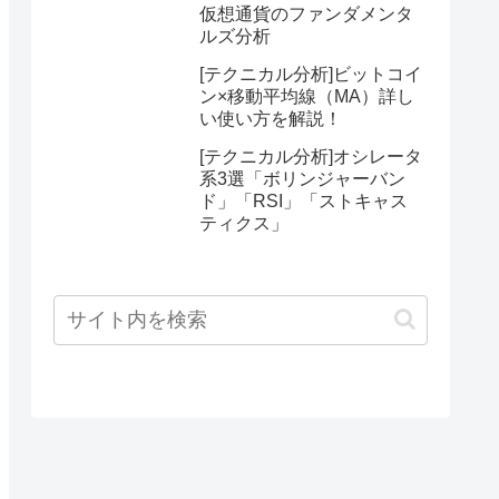
仮想通貨のファンダメンタ
ルズ分析
[テクニカル分析]ビットコイ
ン×移動平均線（MA）詳し
い使い方を解説！
[テクニカル分析]オシレータ
系3選「ボリンジャーバン
ド」「RSI」「ストキャス
ティクス」