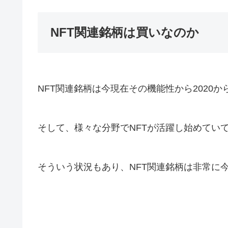
NFT関連銘柄は買いなのか
NFT関連銘柄は今現在その機能性から2020か
そして、様々な分野でNFTが活躍し始めてい
そういう状況もあり、NFT関連銘柄は非常に