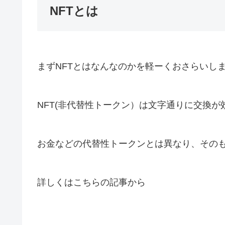
NFTとは
まずNFTとはなんなのかを軽ーくおさらいし
NFT(非代替性トークン）は文字通りに交換
お金などの代替性トークンとは異なり、その
詳しくはこちらの記事から