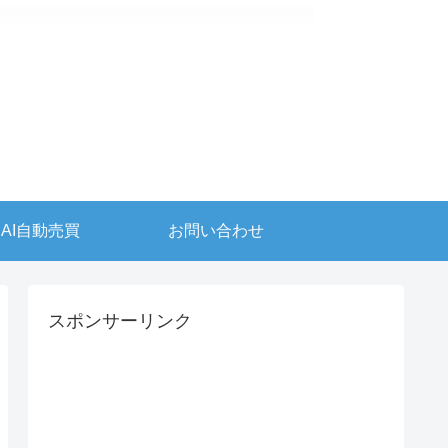
AI自動売買
お問い合わせ
スポンサーリンク