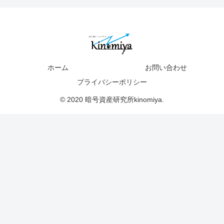
ホーム
お問い合わせ
プライバシーポリシー
© 2020 暗号資産研究所kinomiya.