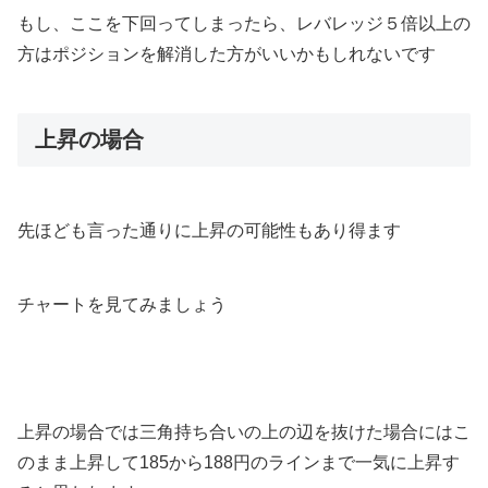
もし、ここを下回ってしまったら、レバレッジ５倍以上の
方はポジションを解消した方がいいかもしれないです
上昇の場合
先ほども言った通りに上昇の可能性もあり得ます
チャートを見てみましょう
上昇の場合では三角持ち合いの上の辺を抜けた場合にはこ
のまま上昇して185から188円のラインまで一気に上昇す