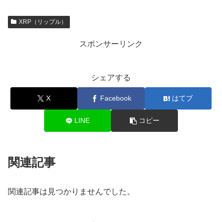
XRP（リップル）
スポンサーリンク
シェアする
X
Facebook
はてブ
LINE
コピー
関連記事
関連記事は見つかりませんでした。