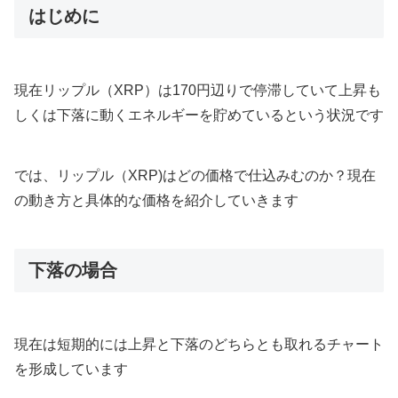
はじめに
現在リップル（XRP）は170円辺りで停滞していて上昇も
しくは下落に動くエネルギーを貯めているという状況です
では、リップル（XRP)はどの価格で仕込みむのか？現在
の動き方と具体的な価格を紹介していきます
下落の場合
現在は短期的には上昇と下落のどちらとも取れるチャート
を形成しています