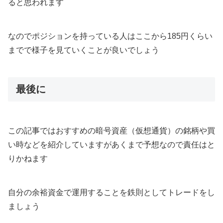
ると思われます
なのでポジションを持っている人はここから185円くらい
までで様子を見ていくことが良いでしょう
最後に
この記事ではおすすめの暗号資産（仮想通貨）の銘柄や買
い時などを紹介していますがあくまで予想なので責任はと
りかねます
自分の余裕資金で運用することを鉄則としてトレードをし
ましょう