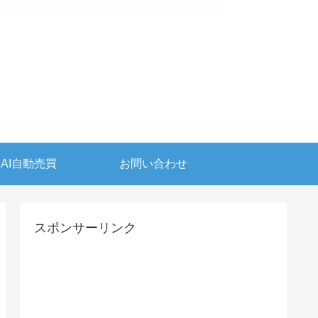
AI自動売買
お問い合わせ
スポンサーリンク