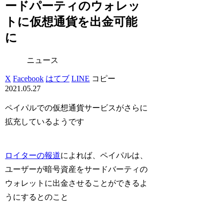
ードパーティのウォレッ
トに仮想通貨を出金可能
に
ニュース
X
Facebook
はてブ
LINE
コピー
2021.05.27
ペイパルでの仮想通貨サービスがさらに
拡充しているようです
ロイターの報道
によれば、ペイパルは、
ユーザーが暗号資産をサードバーティの
ウォレットに出金させることができるよ
うにするとのこと