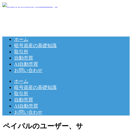
ホーム
暗号資産の基礎知識
取引所
自動売買
AI自動売買
お問い合わせ
ホーム
暗号資産の基礎知識
取引所
自動売買
AI自動売買
お問い合わせ
ペイパルのユーザー、サ