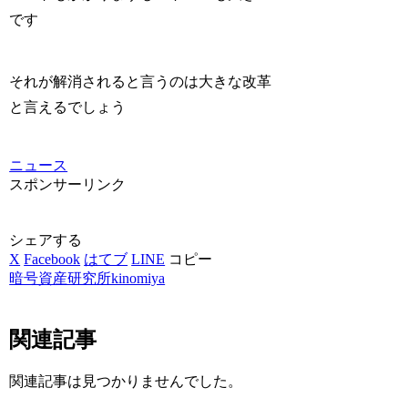
です
それが解消されると言うのは大きな改革
と言えるでしょう
ニュース
スポンサーリンク
シェアする
X
Facebook
はてブ
LINE
コピー
暗号資産研究所kinomiya
関連記事
関連記事は見つかりませんでした。