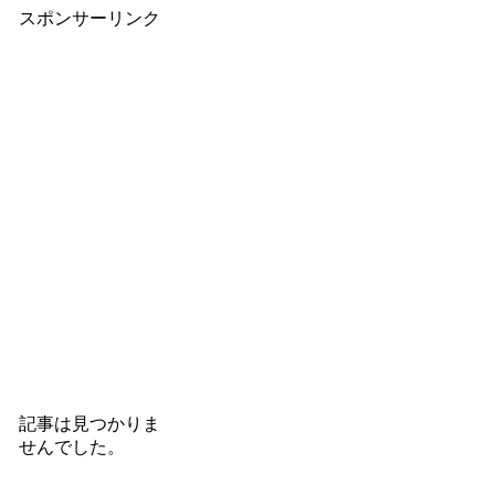
スポンサーリンク
記事は見つかりま
せんでした。