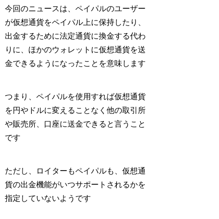
今回のニュースは、ペイパルのユーザー
が仮想通貨をペイパル上に保持したり、
出金するために法定通貨に換金する代わ
りに、ほかのウォレットに仮想通貨を送
金できるようになったことを意味します
つまり、ペイパルを使用すれば仮想通貨
を円やドルに変えることなく他の取引所
や販売所、口座に送金できると言うこと
です
ただし、ロイターもペイパルも、仮想通
貨の出金機能がいつサポートされるかを
指定していないようです