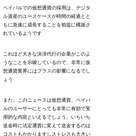
ペイパルでの仮想通貨の採用は、デジタ
ル資産のユースケースが時間の経過とと
もに急速に成長することを前提に構築さ
れているようです
これほど大きな決済代行の企業がこのよ
うなことを示唆しているので、非常に仮
想通貨業界にはプラスの影響になるでし
ょう
また、このニュースは仮想通貨、ペイパ
ルのユーザーにとっても非常に有効で実
用的な内容といえるでしょう、いちいち
送金時に法定通貨に変えて送金するのは
コストもかかりますしストレスも大きい