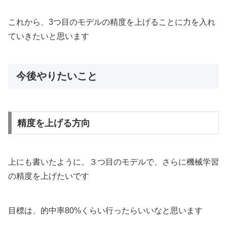
これから、3つ目のモデルの精度を上げることに力を入れ
ていきたいと思います
今後やりたいこと
精度を上げる方向
上にも書いたように、３つ目のモデルで、さらに機械学習
の精度を上げたいです
目標は、的中率80%くらい行ったらいいなと思います