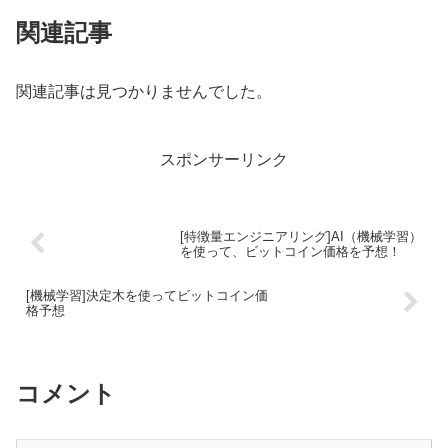
関連記事
関連記事は見つかりませんでした。
スポンサーリンク
[特徴量エンジニアリング]AI（機械学習）
を使って、ビットコイン価格を予想！
[機械学習]決定木を使ってビットコイン価
格予想
コメント