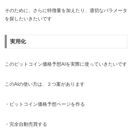
そのために、さらに特徴量を加えたり、適切なパラメータ
を探したいきたいです
実用化
このビットコイン価格予想AIを実際に使っていきたいです
このAIの使い方は、２つ案があります
・ビットコイン価格予想ページを作る
・完全自動売買する