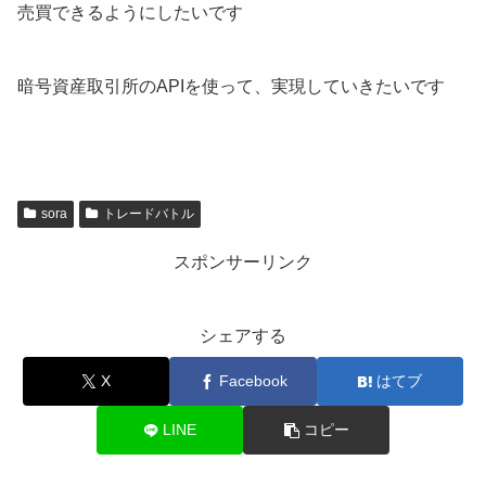
売買できるようにしたいです
暗号資産取引所のAPIを使って、実現していきたいです
sora
トレードバトル
スポンサーリンク
シェアする
X
Facebook
はてブ
LINE
コピー