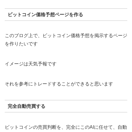
ビットコイン価格予想ページを作る
このブログ上で、ビットコイン価格予想を掲示するページ
を作りたいです
イメージは天気予報です
それを参考にトレードすることができると思います
完全自動売買する
ビットコインの売買判断を、完全にこのAIに任せて、自動