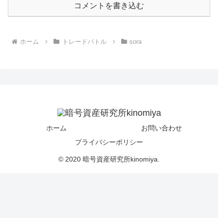
コメントを書き込む
ホーム
トレードバトル
sora
ホーム
お問い合わせ
プライバシーポリシー
© 2020 暗号資産研究所kinomiya.