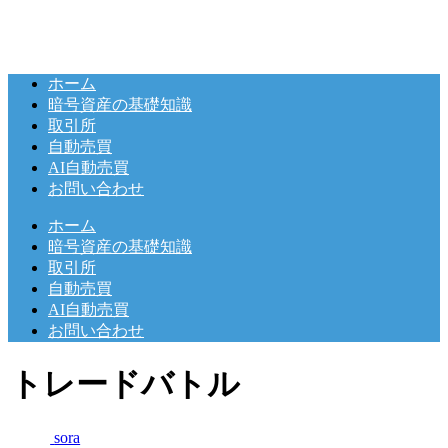
ホーム
暗号資産の基礎知識
取引所
自動売買
AI自動売買
お問い合わせ
ホーム
暗号資産の基礎知識
取引所
自動売買
AI自動売買
お問い合わせ
トレードバトル
sora