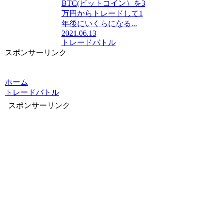
BTC(ビットコイン）を3
万円からトレードして1
年後にいくらになる...
2021.06.13
トレードバトル
スポンサーリンク
ホーム
トレードバトル
スポンサーリンク