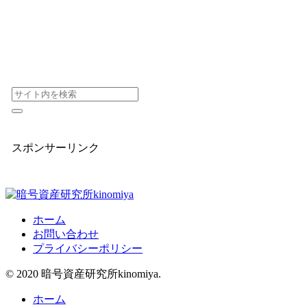
スポンサーリンク
ホーム
お問い合わせ
プライバシーポリシー
© 2020 暗号資産研究所kinomiya.
ホーム