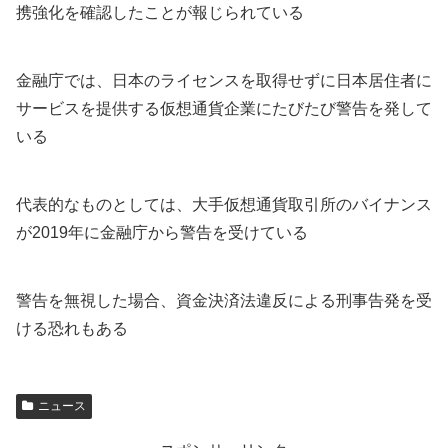
携強化を確認したことが報じられている
金融庁では、日本のライセンスを取得せずに日本居住者に
サービスを提供する仮想通貨企業にたびたび警告を発して
いる
代表的なものとしては、大手仮想通貨取引所のバイナンス
が2019年に金融庁から警告を受けている
警告を無視した場合、資金決済法違反による刑事告発を受
ける恐れもある
ニュース