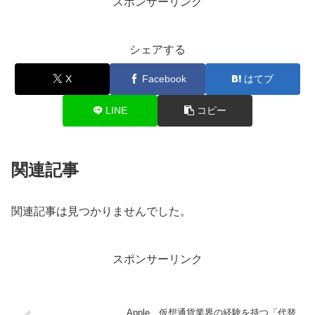
スポンサーリンク
シェアする
X
Facebook
はてブ
LINE
コピー
関連記事
関連記事は見つかりませんでした。
スポンサーリンク
Apple、仮想通貨業界の経験を持つ「代替