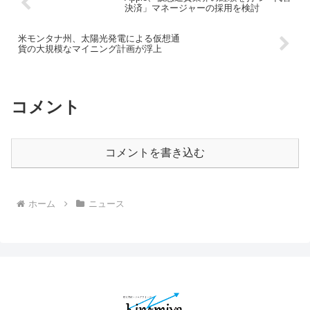
決済」マネージャーの採用を検討
米モンタナ州、太陽光発電による仮想通
貨の大規模なマイニング計画が浮上
コメント
コメントを書き込む
ホーム
ニュース