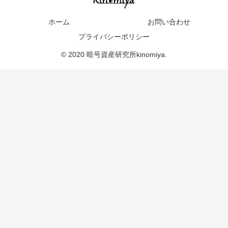
ホーム
お問い合わせ
プライバシーポリシー
© 2020 暗号資産研究所kinomiya.