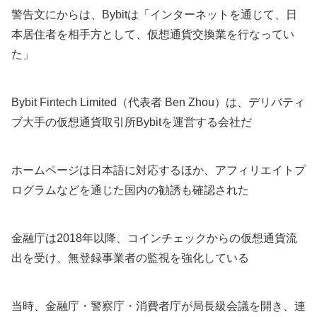
警告文にからは、Bybitは「インターネットを通じて、日
本居住者を相手方として、仮想通貨交換業を行なってい
た」
Bybit Fintech Limited（代表者 Ben Zhou）は、デリバティ
ブ大手の仮想通貨取引所Bybitを運営する会社だ
ホームページは日本語に対応するほか、アフィリエイトプ
ログラムなどを通じた国内の勧誘も確認された
金融庁は2018年以降、コインチェックからの仮想通貨流
出を受け、無登録事業者の監視を強化している
当時、金融庁・警察庁・消費者庁が局長級会議を開き、連