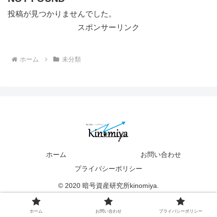
投稿が見つかりませんでした。
スポンサーリンク
ホーム
未分類
ホーム
お問い合わせ
プライバシーポリシー
© 2020 暗号資産研究所kinomiya.
ホーム
お問い合わせ
プライバシーポリシー