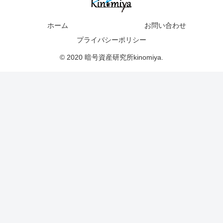
ホーム
お問い合わせ
プライバシーポリシー
© 2020 暗号資産研究所kinomiya.