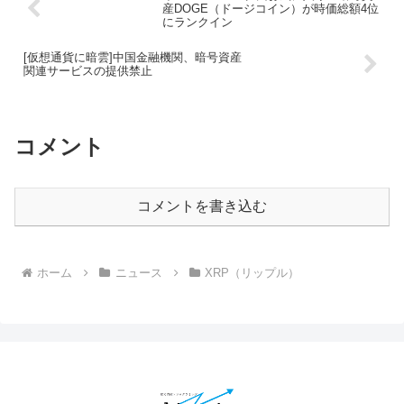
産DOGE（ドージコイン）が時価総額4位
にランクイン
[仮想通貨に暗雲]中国金融機関、暗号資産
関連サービスの提供禁止
コメント
コメントを書き込む
ホーム
ニュース
XRP（リップル）