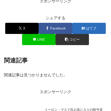
スポンサーリンク
シェアする
X
Facebook
はてブ
LINE
コピー
関連記事
関連記事は見つかりませんでした。
スポンサーリンク
イーロン・マスク氏お気に入りの暗号資