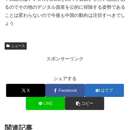
るのでその他のデジタル資産を公的に排除する姿勢である
ことは変わらないので今後も中国の動向は注目すべきでし
ょう
ニュース
スポンサーリンク
シェアする
X
Facebook
はてブ
LINE
コピー
関連記事