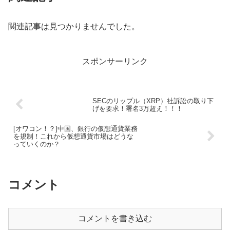
関連記事は見つかりませんでした。
スポンサーリンク
SECのリップル（XRP）社訴訟の取り下
げを要求！署名3万超え！！！
[オワコン！？]中国、銀行の仮想通貨業務
を規制！これから仮想通貨市場はどうな
っていくのか？
コメント
コメントを書き込む