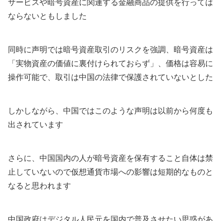
サービスや暗号資産に関連する金融商品の提供を行っては
ならないともしました
同時に声明では暗号資産取引のリスクを強調、暗号資産は
「実物資産の価値に裏付けられておらず」、価格は容易に
操作可能で、取引は中国の法律で保護されていないとした
しかしながら、中国ではこのような声明は以前から何度も
出されています
さらに、中国国内の人が暗号資産を保有すること自体は禁
止していないので仮想通貨市場への影響は短期的なものと
なると思われます
中国政府はデジタル人民元を国内で普及させたい思惑があ