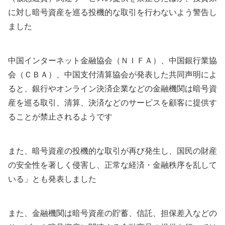
に対し暗号資産を巡る投機的な取引を行わないよう警告し
ました
中国インターネット金融協会（ＮＩＦＡ）、中国銀行業協
会（ＣＢＡ）、中国支付清算協会が発表した共同声明によ
ると、銀行やオンライン決済企業などの金融機関は暗号資
産を巡る取引、清算、決済などのサービスを顧客に提供す
ることが禁止されるようです
また、暗号資産の投機的な取引が再び発生し、国民の財産
の安全性を著しく侵害し、正常な経済・金融秩序を乱して
いる」とも発表しました
また、金融機関は暗号資産の貯蓄、信託、担保差入などの