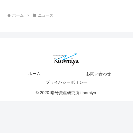
ホーム
ニュース
ホーム
お問い合わせ
プライバシーポリシー
© 2020 暗号資産研究所kinomiya.