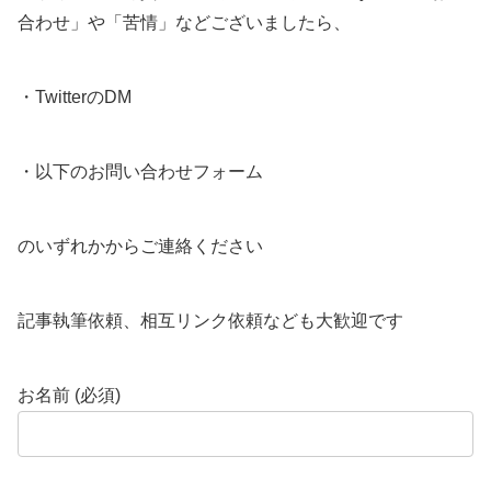
合わせ」や「苦情」などございましたら、
・TwitterのDM
・以下のお問い合わせフォーム
のいずれかからご連絡ください
記事執筆依頼、相互リンク依頼なども大歓迎です
お名前 (必須)