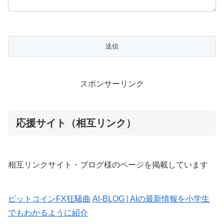
スポンサーリンク
応援サイト（相互リンク）
相互リンクサイト・ブログ様のページを掲載しています
ビットコインFX狂騒曲
AI-BLOG | AIの最新情報を小学生
でもわかるように紹介