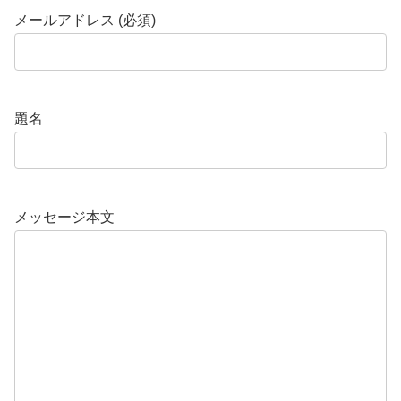
メールアドレス (必須)
題名
メッセージ本文